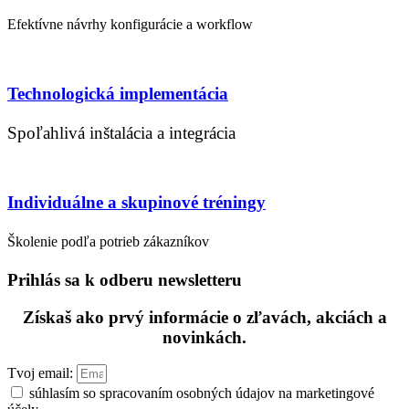
Efektívne návrhy konfigurácie a workflow
Technologická implementácia
Spoľahlivá inštalácia a integrácia
Individuálne a skupinové tréningy
Školenie podľa potrieb zákazníkov
Prihlás sa k odberu newsletteru
Získaš ako prvý informácie o zľavách, akciách a
novinkách.
Tvoj email:
súhlasím so spracovaním osobných údajov na marketingové